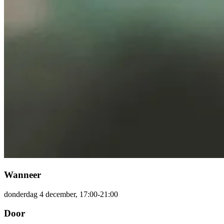
Wanneer
donderdag 4 december, 17:00-21:00
Door