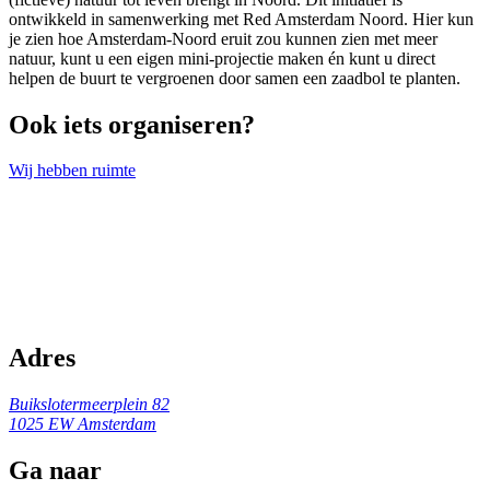
ontwikkeld in samenwerking met Red Amsterdam Noord. Hier kun
je zien hoe Amsterdam-Noord eruit zou kunnen zien met meer
natuur, kunt u een eigen mini-projectie maken én kunt u direct
helpen de buurt te vergroenen door samen een zaadbol te planten.
Ook iets organiseren?
Wij hebben ruimte
Adres
Buikslotermeerplein 82
1025 EW Amsterdam
Ga naar