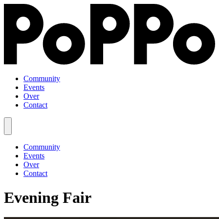
Community
Events
Over
Contact
Community
Events
Over
Contact
Evening Fair