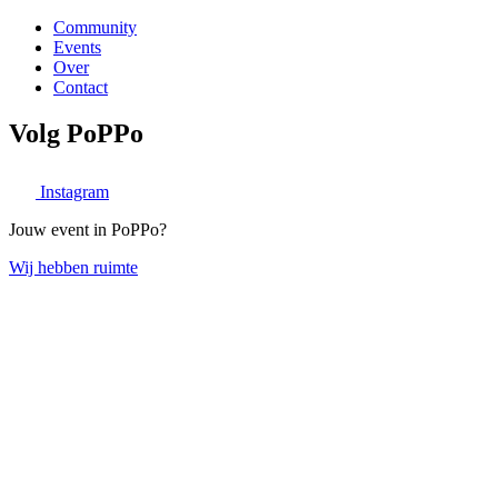
Community
Events
Over
Contact
Volg PoPPo
Instagram
Jouw event in PoPPo?
Wij hebben ruimte