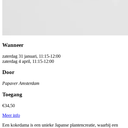
Wanneer
zaterdag 31 januari, 11:15-12:00
zaterdag 4 april, 11:15-12:00
Door
Papaver Amsterdam
Toegang
€34,50
Meer info
Een kokedama is een unieke Japanse plantencreatie, waarbij een