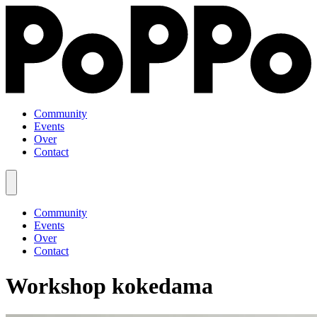
Community
Events
Over
Contact
Community
Events
Over
Contact
Workshop kokedama